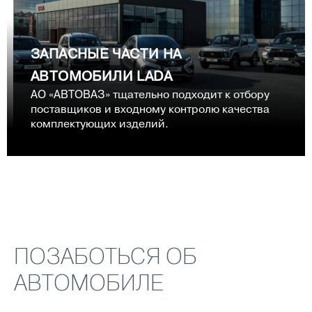
ЗАПАСНЫЕ ЧАСТИ НА
АВТОМОБИЛИ LADA
АО «АВТОВАЗ» тщательно подходит к отбору
поставщиков и входному контролю качества
комплектующих изделий.
ПОЗАБОТЬСЯ ОБ
АВТОМОБИЛЕ