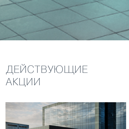
ДЕЙСТВУЮЩИЕ
АКЦИИ