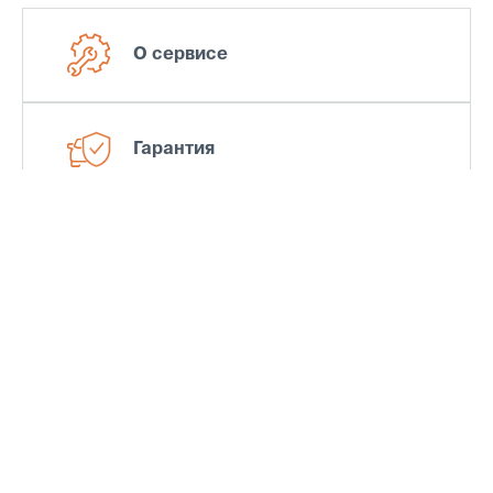
О сервисе
Гарантия
МОДЕЛЬНЫЙ РЯД
ПОКУПАТЕЛЯМ