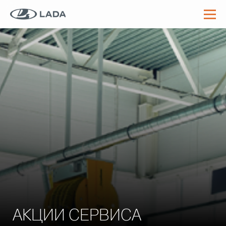
АКЦИИ СЕРВИСА