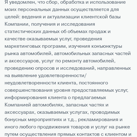
Я уведомлен, что сбор, обработка и использование
моих персональных данных осуществляется для
целей: ведения и актуализации клиентской базы
Компании, получения и исследования
статистических данных об объемах продаж и
качестве оказываемых услуг, проведения
маркетинговых программ, изучения конъюнктуры
рынка автомобилей, автомобильных запасных частей
и аксессуаров, услуг по ремонту автомобилей,
проведению опросов и исследований, направленных
на выявление удовлетворенности/
неудовлетворенности клиента, постоянного
совершенствования уровня предоставляемых услуг,
информирования клиента о предлагаемых
Компанией автомобилях, запасных частях и
аксессуарах, оказываемых услугах, проводимых
бонусных мероприятиях и т.д., рекламирования и
иного любого продвижения товаров и услуг на рынке
путем осуществления прямых контактов с клиентом и