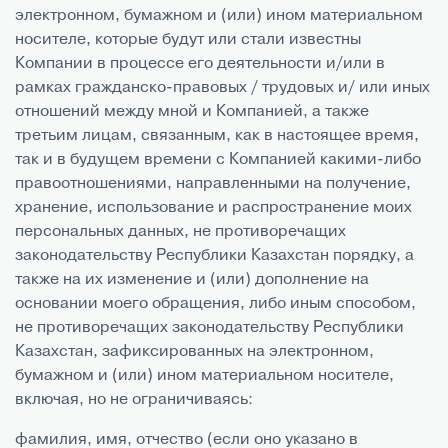
электронном, бумажном и (или) ином материальном
носителе, которые будут или стали известны
Компании в процессе его деятельности и/или в
рамках гражданско-правовых / трудовых и/ или иных
отношений между мной и Компанией, а также
третьим лицам, связанным, как в настоящее время,
так и в будущем времени с Компанией какими-либо
правоотношениями, направленными на получение,
хранение, использование и распространение моих
персональных данных, не противоречащих
законодательству Республики Казахстан порядку, а
также на их изменение и (или) дополнение на
основании моего обращения, либо иным способом,
не противоречащих законодательству Республики
Казахстан, зафиксированных на электронном,
бумажном и (или) ином материальном носителе,
включая, но не ограничиваясь:
фамилия, имя, отчество (если оно указано в