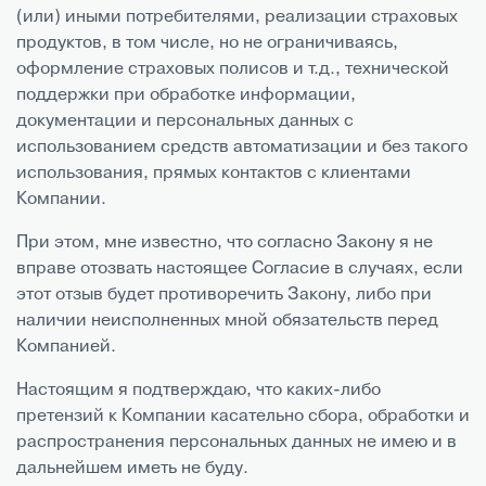
(или) иными потребителями, реализации страховых
продуктов, в том числе, но не ограничиваясь,
оформление страховых полисов и т.д., технической
поддержки при обработке информации,
документации и персональных данных с
использованием средств автоматизации и без такого
использования, прямых контактов с клиентами
Компании.
При этом, мне известно, что согласно Закону я не
вправе отозвать настоящее Согласие в случаях, если
этот отзыв будет противоречить Закону, либо при
наличии неисполненных мной обязательств перед
Компанией.
Настоящим я подтверждаю, что каких-либо
претензий к Компании касательно сбора, обработки и
распространения персональных данных не имею и в
дальнейшем иметь не буду.