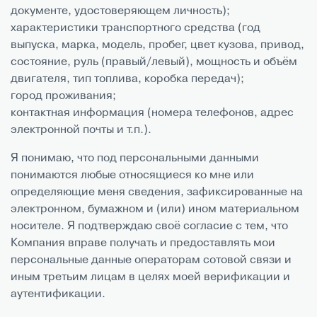
документе, удостоверяющем личность);
характеристики транспортного средства (год
выпуска, марка, модель, пробег, цвет кузова, привод,
состояние, руль (правый/левый), мощность и объём
двигателя, тип топлива, коробка передач);
город проживания;
контактная информация (номера телефонов, адрес
электронной почты и т.п.).
Я понимаю, что под персональными данными
понимаются любые относящиеся ко мне или
определяющие меня сведения, зафиксированные на
электронном, бумажном и (или) ином материальном
носителе. Я подтверждаю своё согласие с тем, что
Компания вправе получать и предоставлять мои
персональные данные операторам сотовой связи и
иным третьим лицам в целях моей верификации и
аутентификации.