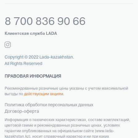
8 700 836 90 66
Клиентская служба LADA
Copyright © 2022 Lada-kazakhstan.
All Rights Reserved
ПРАВОВАЯ ИНФОРМАЦИЯ
Рекомендованные розничные цены указаны с учетом максимальной
выгоды по
действующим акциям.
Политика обработки персональных данных
Договор-оферта
Информация о технических характеристиках, составе комплектаций,
цветовой гамме и рекомендованных розничных ценах, условиях
гарантии опубликованных на официальном сайте (www.lada-
kazakhstan.kz), носит справочный характер и ни при каких