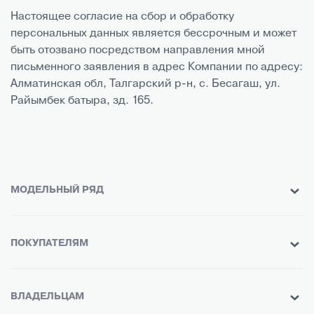
Настоящее согласие на сбор и обработку
персональных данных является бессрочным и может
быть отозвано посредством направления мной
письменного заявления в адрес Компании по адресу:
Алматинская обл, Талгарский р-н, с. Бесагаш, ул.
Райымбек батыра, зд. 165.
МОДЕЛЬНЫЙ РЯД
ПОКУПАТЕЛЯМ
ВЛАДЕЛЬЦАМ