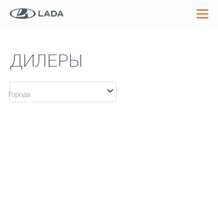
ДИЛЕРЫ
Города