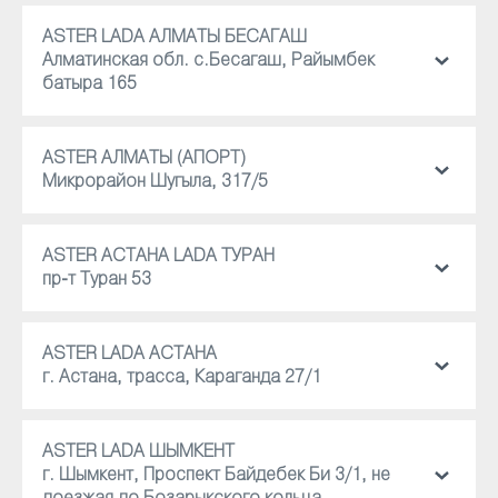
ASTER LADA АЛМАТЫ БЕСАГАШ
Алматинская обл. с.Бесагаш, Райымбек
батыра 165
ASTER АЛМАТЫ (АПОРТ)
Микрорайон Шугыла, 317/5
ASTER АСТАНА LADA ТУРАН
пр-т Туран 53
ASTER LADA АСТАНА
г. Астана, трасса, Караганда 27/1
ASTER LADA ШЫМКЕНТ
г. Шымкент, Проспект Байдебек Би 3/1, не