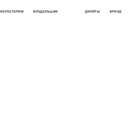
ОКУПАТЕЛЯМ
ВЛАДЕЛЬЦАМ
ДИЛЕРЫ
БРЕНД